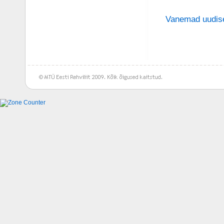
Vanemad uudis